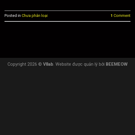
Posted in
Chưa phân loại
1
Comment
Copyright 2026 ©
V8ab
. Website được quản lý bởi
BEEMEOW